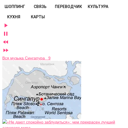
ШОППИНГ
СВЯЗЬ
ПЕРЕВОДЧИК
КУЛЬТУРА
КУХНЯ
КАРТЫ




Вся музыка Сингапура 9