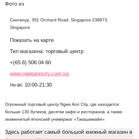
Фото
из
Сингапур, 391 Orchard Road, Singapore 238873,
Singapore
Показать на карте
Тип магазина: торговый центр
+(65 6) 506 04 60
www.ngeeanncity.com.sg
пн-вс 10:00-21:30
Огромный торговый центр Ngee Ann City, где находится
больше 130 бутиков, десятки кафе и ресторанов, а также
знаменитый японский универмаг «Такашимайя».
Здесь работает самый большой книжный магазин в