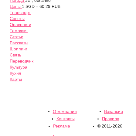
Погода
32°, облачно
Цены
1 SGD = 60.29 RUB
Транспорт
Советы
Опасности
Таможня
Статьи
Рассказы
Шоппинг
Связь
Переводчик
Культура
Кухня
Карты
О компании
Вакансии
Контакты
Правила
Реклама
© 2011-2026