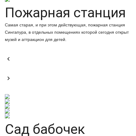
Пожарная станция
Самая старая, и при этом действующая, пожарная станция
Сингапура, в отдельных помещениях которой сегодня открыт
музей и аттракцион для детей.


Сад бабочек