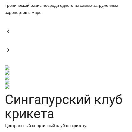
Тропический оазис посреди одного из самых загруженных
аэропортов в мире.


Сингапурский клуб
крикета
Центральный спортивный клуб по крикету.