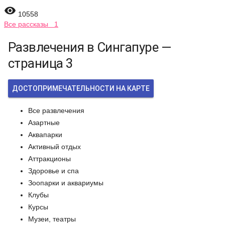

10558
Все рассказы 1
Развлечения в Сингапуре —
страница 3
ДОСТОПРИМЕЧАТЕЛЬНОСТИ НА КАРТЕ
Все развлечения
Азартные
Аквапарки
Активный отдых
Аттракционы
Здоровье и спа
Зоопарки и аквариумы
Клубы
Курсы
Музеи, театры