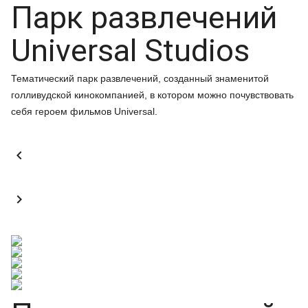
Парк развлечений
Universal Studios
Тематический парк развлечений, созданный знаменитой
голливудской кинокомпанией, в котором можно почувствовать
себя героем фильмов Universal.

