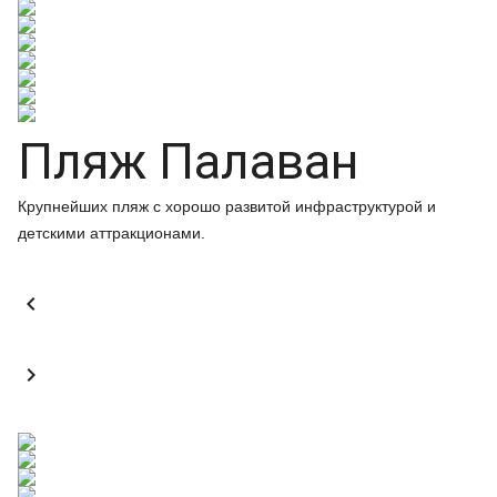
Пляж Палаван
Крупнейших пляж с хорошо развитой инфраструктурой и
детскими аттракционами.

