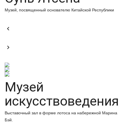
Музей, посвященный основателю Китайской Республики


Музей
искусствоведения
Выставочный зал в форме лотоса на набережной Марина
Бэй.