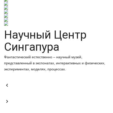
Научный Центр
Сингапура
Фантастический естественно – научный музей,
представленный в экспонатах, интерактивных и физических,
экспериментах, моделях, процессах.

