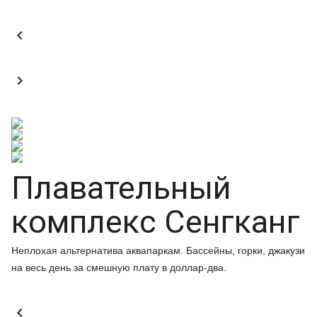


Плавательный
комплекс Сенгканг
Неплохая альтернатива аквапаркам. Бассейны, горки, джакузи
на весь день за смешную плату в доллар-два.
