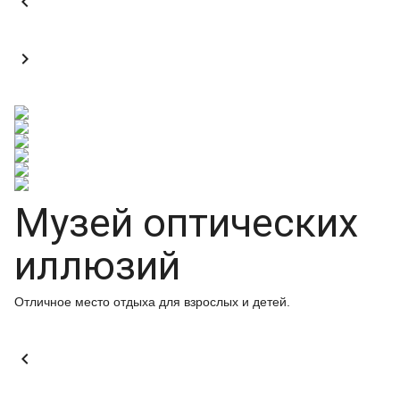


Музей оптических
иллюзий
Отличное место отдыха для взрослых и детей.
