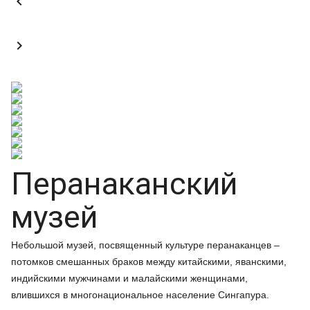


Перанаканский
музей
Небольшой музей, посвященный культуре перанаканцев –
потомков смешанных браков между китайскими, яванскими,
индийскими мужчинами и малайскими женщинами,
влившихся в многонациональное население Сингапура.