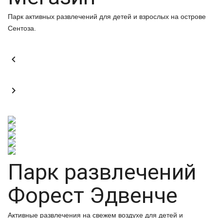
Парк активных развлечений для детей и взрослых на острове
Сентоза.


Парк развлечений
Форест Эдвенче
Активные развлечения на свежем воздухе для детей и