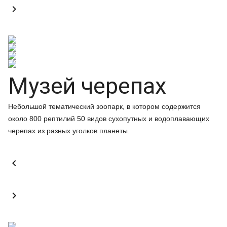

Музей черепах
Небольшой тематический зоопарк, в котором содержится
около 800 рептилий 50 видов сухопутных и водоплавающих
черепах из разных уголков планеты.

