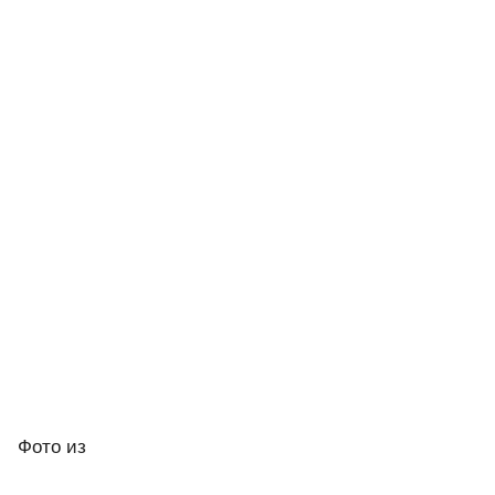
Фото
из