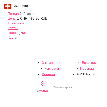
Женева
Погода
24°, ясно
Цены
1 CHF = 96.26 RUB
Транспорт
Статьи
Переводчик
Карты
О компании
Вакансии
Контакты
Правила
Реклама
© 2011-2026

Полная версия
Статьи