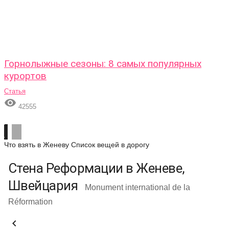
Горнолыжные сезоны: 8 самых популярных
курортов
Статья

42555
Что взять в Женеву
Список вещей в дорогу
Стена Реформации в Женеве,
Швейцария
Monument international de la
Réformation
