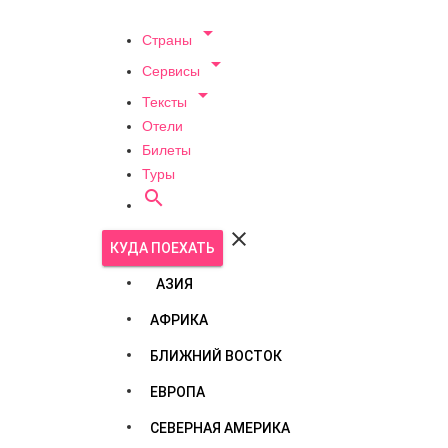

Страны

Сервисы

Тексты
Отели
Билеты
Туры


КУДА ПОЕХАТЬ
АЗИЯ
АФРИКА
БЛИЖНИЙ ВОСТОК
ЕВРОПА
СЕВЕРНАЯ АМЕРИКА