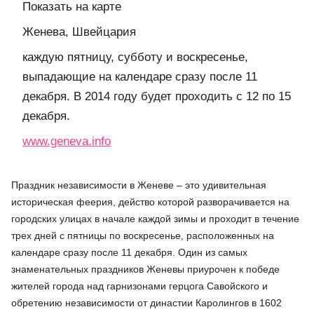
Показать на карте
Женева, Швейцария
каждую пятницу, субботу и воскресенье,
выпадающие на календаре сразу после 11
декабря. В 2014 году будет проходить с 12 по 15
декабря.
www.geneva.info
Праздник независимости в Женеве – это удивительная
историческая феерия, действо которой разворачивается на
городских улицах в начале каждой зимы и проходит в течение
трех дней с пятницы по воскресенье, расположенных на
календаре сразу после 11 декабря. Один из самых
знаменательных праздников Женевы приурочен к победе
жителей города над гарнизонами герцога Савойского и
обретению независимости от династии Каролингов в 1602