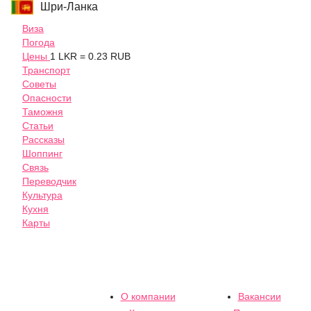
Шри-Ланка
Виза
Погода
Цены
1 LKR = 0.23 RUB
Транспорт
Советы
Опасности
Таможня
Статьи
Рассказы
Шоппинг
Связь
Переводчик
Культура
Кухня
Карты
О компании
Вакансии