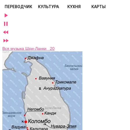
ПЕРЕВОДЧИК
КУЛЬТУРА
КУХНЯ
КАРТЫ




Вся музыка Шри-Ланки 20