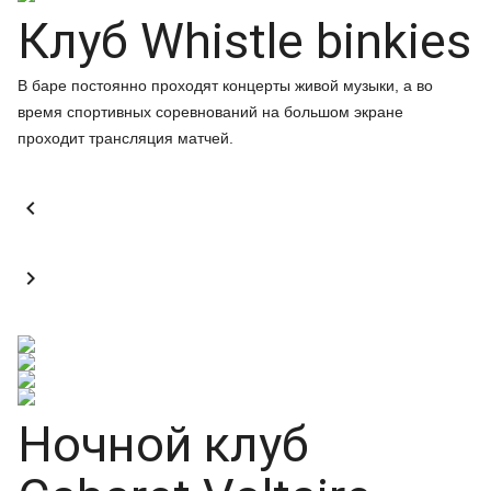
Клуб Whistle binkies
В баре постоянно проходят концерты живой музыки, а во
время спортивных соревнований на большом экране
проходит трансляция матчей.


Ночной клуб