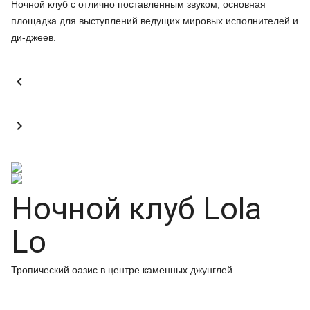
Ночной клуб с отлично поставленным звуком, основная
площадка для выступлений ведущих мировых исполнителей и
ди-джеев.


Ночной клуб Lola
Lo
Тропический оазис в центре каменных джунглей.