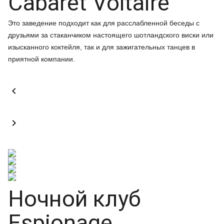
Cabaret Voltaire
Это заведение подходит как для расслабленной беседы с
друзьями за стаканчиком настоящего шотландского виски или
изысканного коктейля, так и для зажигательных танцев в
приятной компании.


Ночной клуб
Espionage