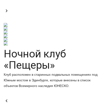

Ночной клуб
«Пещеры»
Клуб расположен в старинных подвальных помещениях под
Южным мостом в Эдинбурге, которые внесены в список
объектов Всемирного наследия ЮНЕСКО.
