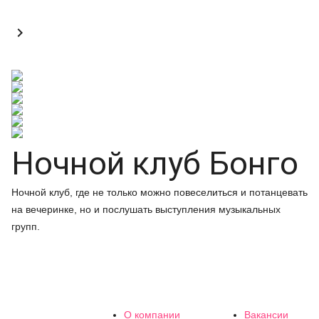

Ночной клуб Бонго
Ночной клуб, где не только можно повеселиться и потанцевать
на вечеринке, но и послушать выступления музыкальных
групп.
О компании
Вакансии