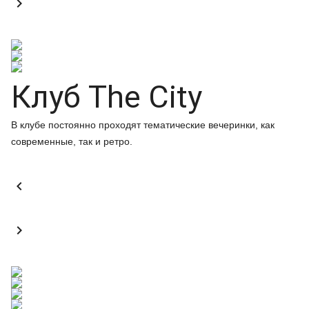

Клуб The City
В клубе постоянно проходят тематические вечеринки, как
современные, так и ретро.

