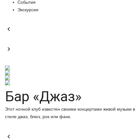
События
Экскурсии


Бар «Джаз»
Этот ночной клуб известен своими концертами живой музыки в
стиле джаз, блюз, рок или фанк.
