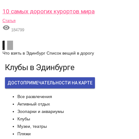
10 самых дорогих курортов мира
Статья

184799
Что взять в Эдинбург
Список вещей в дорогу
Клубы в Эдинбурге
ДОСТОПРИМЕЧАТЕЛЬНОСТИ НА КАРТЕ
Все развлечения
Активный отдых
Зоопарки и аквариумы
Клубы
Музеи, театры
Пляжи