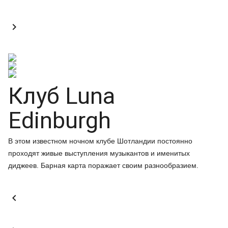

Клуб Luna
Edinburgh
В этом известном ночном клубе Шотландии постоянно
проходят живые выступления музыкантов и именитых
диджеев. Барная карта поражает своим разнообразием.
