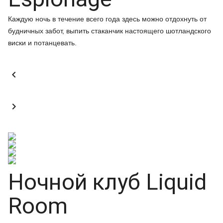
Каждую ночь в течение всего года здесь можно отдохнуть от
будничных забот, выпить стаканчик настоящего шотландского
виски и потанцевать.


Ночной клуб Liquid
Room