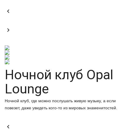


Ночной клуб Opal
Lounge
Ночной клуб, где можно послушать живую музыку, а если
повезет, даже увидеть кого-то из мировых знаменитостей.
