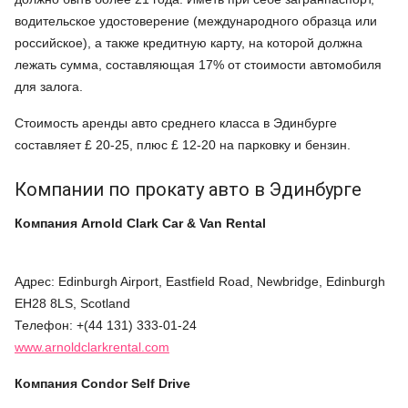
водительское удостоверение (международного образца или
российское), а также кредитную карту, на которой должна
лежать сумма, составляющая 17% от стоимости автомобиля
для залога.
Стоимость аренды авто среднего класса в Эдинбурге
составляет £ 20-25, плюс £ 12-20 на парковку и бензин.
Компании по прокату авто в Эдинбурге
Компания
Arnold Clark Car & Van Rental
Адрес: Edinburgh Airport, Eastfield Road, Newbridge, Edinburgh
EH28 8LS, Scotland
Телефон: +(44 131) 333-01-24
www.arnoldclarkrental.com
Компания
Condor Self Drive