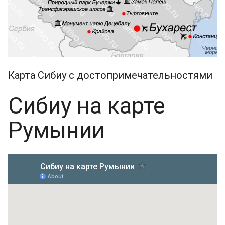
Карта Сибиу с достопримечательностями
Сибиу на карте
Румынии