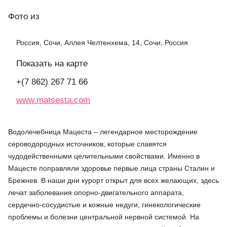
Фото
из
Россия, Сочи, Аллея Челтенхема, 14, Сочи, Россия
Показать на карте
+(7 862) 267 71 66
www.matsesta.com
Водолечебница Мацеста – легендарное месторождение
сероводородных источников, которые славятся
чудодейственными целительными свойствами. Именно в
Мацесте поправляли здоровье первые лица страны Сталин и
Брежнев. В наши дни курорт открыт для всех желающих, здесь
лечат заболевания опорно-двигательного аппарата,
сердечно-сосудистые и кожные недуги, гинекологические
проблемы и болезни центральной нервной системой. На