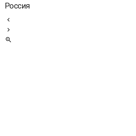
Россия


