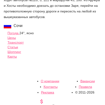
и Хосты необходимо доехать до остановки Заря, перейти на
противоположную сторону дороги и пересесть на любой из
вышеуказанных автобусов.
Сочи
Погода
24°, ясно
Цены
Транспорт
Статьи
Шоппинг
Карты
О компании
Вакансии
Контакты
Правила
Реклама
© 2011-2026
