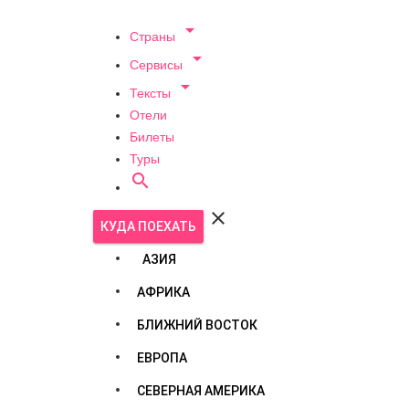

Страны

Сервисы

Тексты
Отели
Билеты
Туры


КУДА ПОЕХАТЬ
АЗИЯ
АФРИКА
БЛИЖНИЙ ВОСТОК
ЕВРОПА
СЕВЕРНАЯ АМЕРИКА