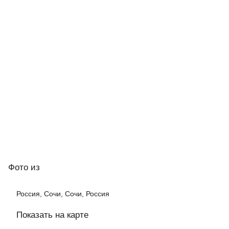
Фото
из
Россия, Сочи, Сочи, Россия
Показать на карте