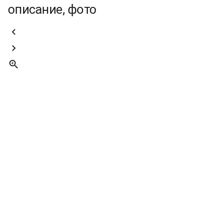
описание, фото


