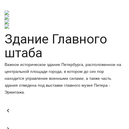
Здание Главного
штаба
Важное историческое здание Петербурга, расположенное на
центральной площади города, в котором до сих пор
находится управление военными силами, а также часть
здания отведена под выставки главного музея Питера -
Эрмитажа.
