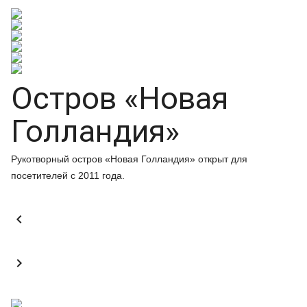
Остров «Новая
Голландия»
Рукотворный остров «Новая Голландия» открыт для
посетителей с 2011 года.

