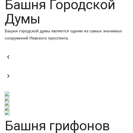
Башня Городской
Думы
Башня городской думы является одним из самых значимых
сооружений Невского проспекта.


Башня грифонов