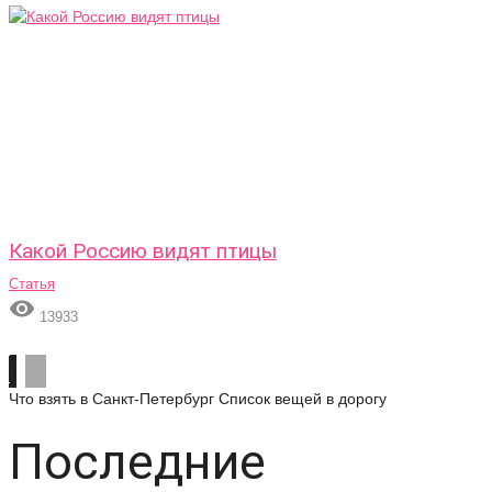
Какой Россию видят птицы
Статья

13933
Что взять в Санкт-Петербург
Список вещей в дорогу
Последние