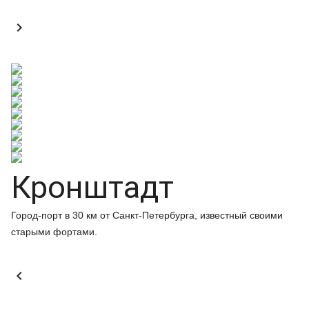

Кронштадт
Город-порт в 30 км от Санкт-Петербурга, известный своими
старыми фортами.
