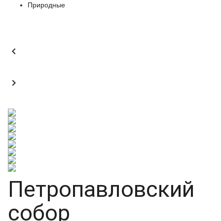
Природные


Петропавловский
собор