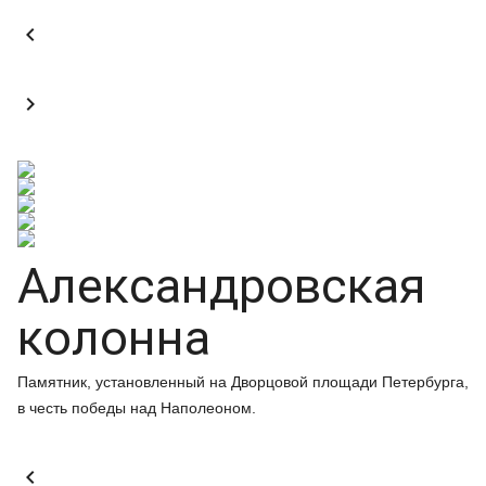


Александровская
колонна
Памятник, установленный на Дворцовой площади Петербурга,
в честь победы над Наполеоном.
