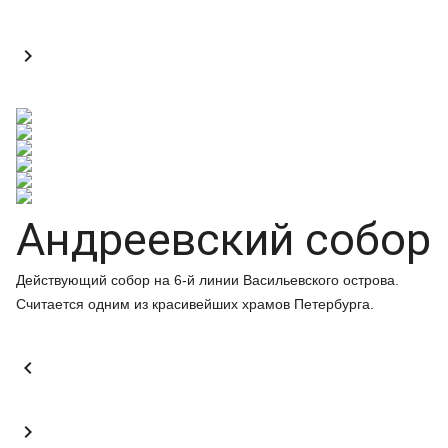

Андреевский собор
Действующий собор на 6-й линии Васильевского острова.
Считается одним из красивейших храмов Петербурга.

