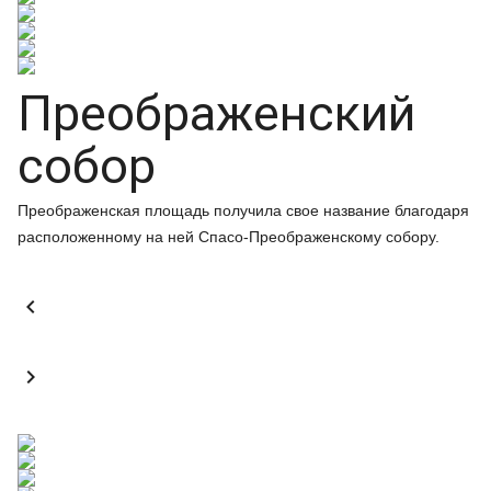
Преображенский
собор
Преображенская площадь получила свое название благодаря
расположенному на ней Спасо-Преображенскому собору.

