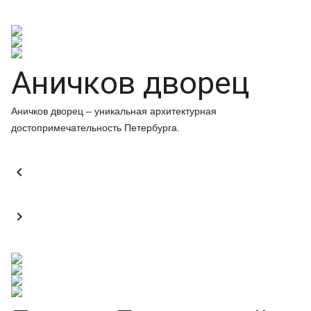
Аничков дворец
Аничков дворец – уникальная архитектурная
достопримечательность Петербурга.

