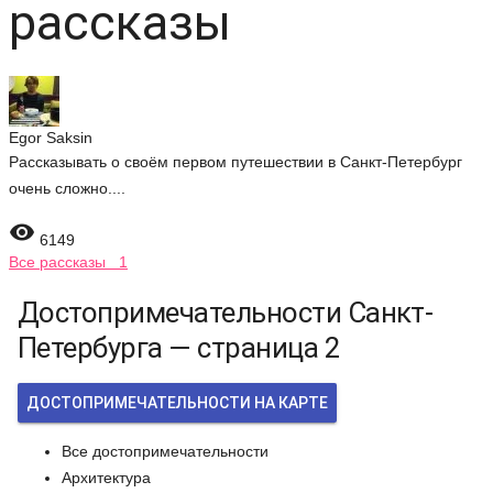
рассказы
Egor Saksin
Рассказывать о своём первом путешествии в Санкт-Петербург
очень сложно....

6149
Все рассказы 1
Достопримечательности Санкт-
Петербурга — страница 2
ДОСТОПРИМЕЧАТЕЛЬНОСТИ НА КАРТЕ
Все достопримечательности
Архитектура