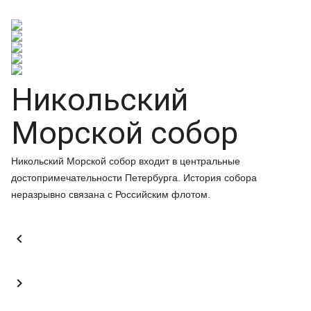
Никольский
Морской собор
Никольский Морской собор входит в центральные
достопримечательности Петербурга. История собора
неразрывно связана с Российским флотом.

