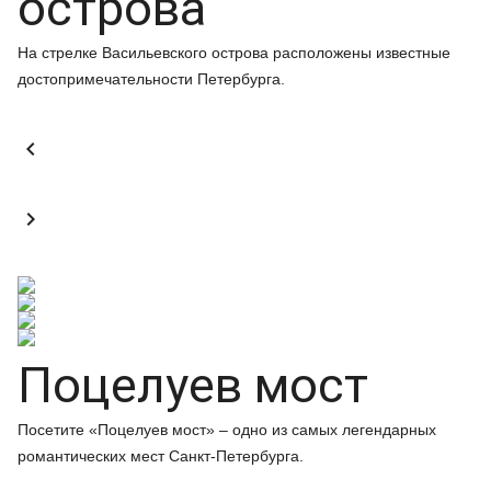
острова
На стрелке Васильевского острова расположены известные
достопримечательности Петербурга.


Поцелуев мост
Посетите «Поцелуев мост» – одно из самых легендарных
романтических мест Санкт-Петербурга.