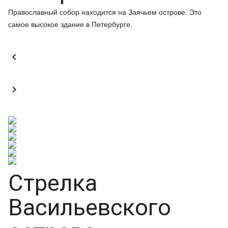
Православный собор находится на Заячьем острове. Это
самое высокое здание в Петербурге.


Стрелка
Васильевского