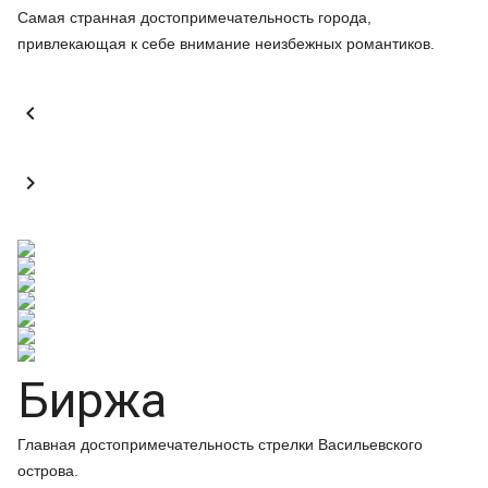
Самая странная достопримечательность города,
привлекающая к себе внимание неизбежных романтиков.


Биржа
Главная достопримечательность стрелки Васильевского
острова.