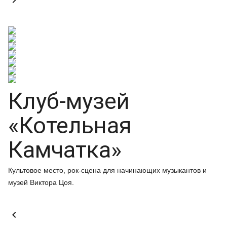

Клуб-музей
«Котельная
Камчатка»
Культовое место, рок-сцена для начинающих музыкантов и
музей Виктора Цоя.
