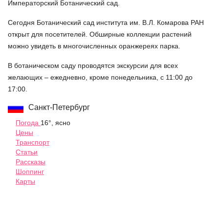
Императорский Ботанический сад.
Сегодня Ботанический сад института им. В.Л. Комарова РАН
открыт для посетителей. Обширные коллекции растений
можно увидеть в многочисленных оранжереях парка.
В ботаническом саду проводятся экскурсии для всех
желающих – ежедневно, кроме понедельника, с 11:00 до
17:00.
Санкт-Петербург
Погода
16°, ясно
Цены
Транспорт
Статьи
Рассказы
Шоппинг
Карты