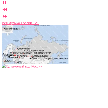



Вся музыка России 21