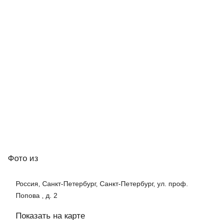
Фото
из
Россия, Санкт-Петербург, Санкт-Петербург, ул. проф.
Попова , д. 2
Показать на карте