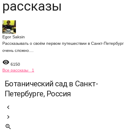
рассказы
Egor Saksin
Рассказывать о своём первом путешествии в Санкт-Петербург
очень сложно....

6150
Все рассказы 1
Ботанический сад в Санкт-
Петербурге, Россия


