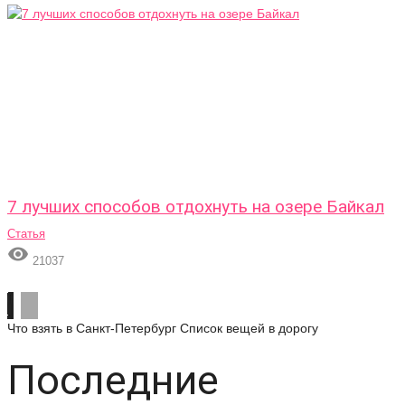
7 лучших способов отдохнуть на озере Байкал
Статья

21037
Что взять в Санкт-Петербург
Список вещей в дорогу
Последние