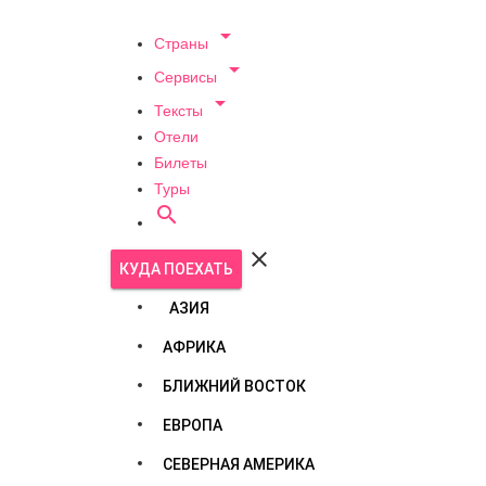

Страны

Сервисы

Тексты
Отели
Билеты
Туры


КУДА ПОЕХАТЬ
АЗИЯ
АФРИКА
БЛИЖНИЙ ВОСТОК
ЕВРОПА
СЕВЕРНАЯ АМЕРИКА