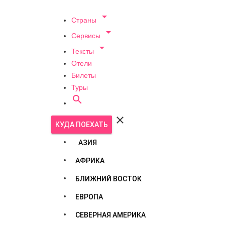

Страны

Сервисы

Тексты
Отели
Билеты
Туры


КУДА ПОЕХАТЬ
АЗИЯ
АФРИКА
БЛИЖНИЙ ВОСТОК
ЕВРОПА
СЕВЕРНАЯ АМЕРИКА