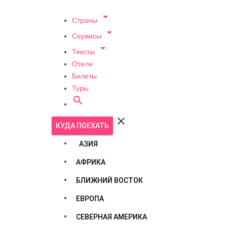

Страны

Сервисы

Тексты
Отели
Билеты
Туры


КУДА ПОЕХАТЬ
АЗИЯ
АФРИКА
БЛИЖНИЙ ВОСТОК
ЕВРОПА
СЕВЕРНАЯ АМЕРИКА