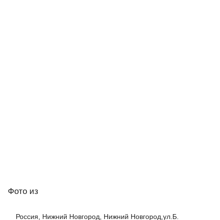
Фото
из
Россия, Нижний Новгород, Нижний Новгород,ул.Б.