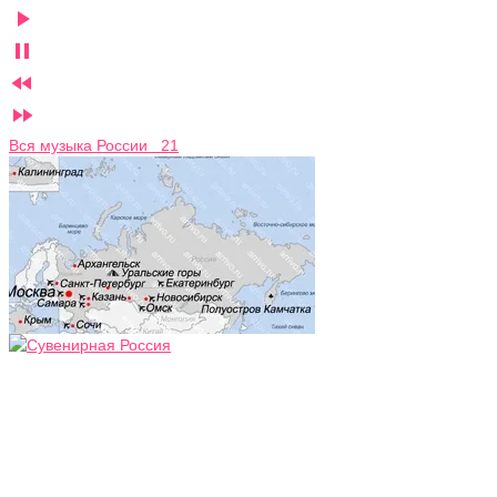




Вся музыка России 21