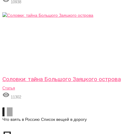
10938
Соловки: тайна Большого Заяцкого острова
Статья

11302
Что взять в Россию
Список вещей в дорогу