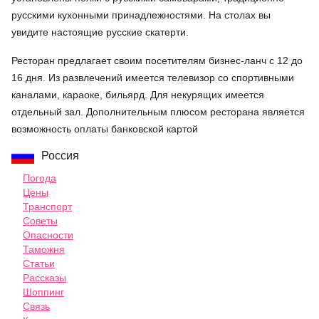
русскими кухонными принадлежностями. На столах вы
увидите настоящие русские скатерти.
Ресторан предлагает своим посетителям бизнес-ланч с 12 до
16 дня. Из развлечений имеется телевизор со спортивными
каналами, караоке, бильярд. Для некурящих имеется
отдельный зал. Дополнительным плюсом ресторана является
возможность оплаты банковской картой
Россия
Погода
Цены
Транспорт
Советы
Опасности
Таможня
Статьи
Рассказы
Шоппинг
Связь