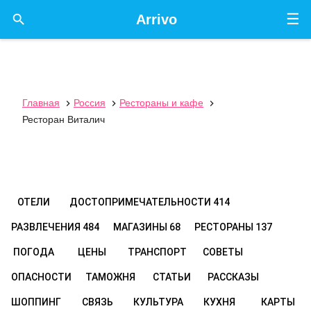
☰

Arrivo
Главная
Россия
Рестораны и кафе



Ресторан Виталич
ОТЕЛИ
ДОСТОПРИМЕЧАТЕЛЬНОСТИ
414
РАЗВЛЕЧЕНИЯ
484
МАГАЗИНЫ
68
РЕСТОРАНЫ
137
ПОГОДА
ЦЕНЫ
ТРАНСПОРТ
СОВЕТЫ
ОПАСНОСТИ
ТАМОЖНЯ
СТАТЬИ
РАССКАЗЫ
ШОППИНГ
СВЯЗЬ
КУЛЬТУРА
КУХНЯ
КАРТЫ