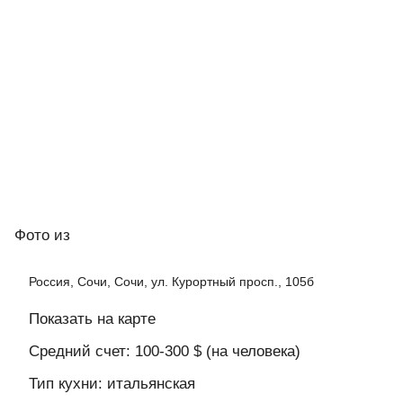
Фото
из
Россия, Сочи, Сочи, ул. Курортный просп., 105б
Показать на карте
Средний счет: 100-300 $ (на человека)
Тип кухни: итальянская