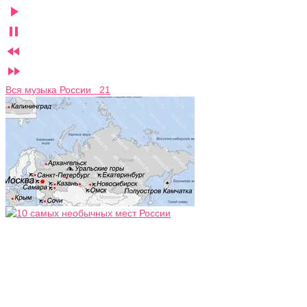




Вся музыка России 21