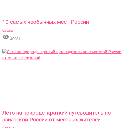
10 самых необычных мест России
Статья

40981
Лето на природе: краткий путеводитель по
азиатской России от местных жителей