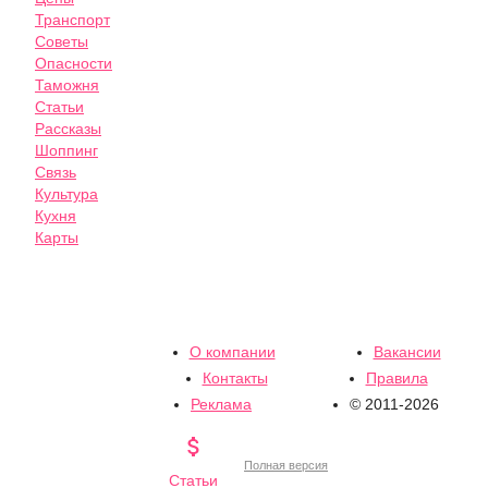
Транспорт
Советы
Опасности
Таможня
Статьи
Рассказы
Шоппинг
Связь
Культура
Кухня
Карты
О компании
Вакансии
Контакты
Правила
Реклама
© 2011-2026

Полная версия
Статьи