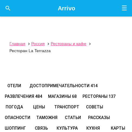
☰

Arrivo
Главная
Россия
Рестораны и кафе



Ресторан La Terrazza
ОТЕЛИ
ДОСТОПРИМЕЧАТЕЛЬНОСТИ
414
РАЗВЛЕЧЕНИЯ
484
МАГАЗИНЫ
68
РЕСТОРАНЫ
137
ПОГОДА
ЦЕНЫ
ТРАНСПОРТ
СОВЕТЫ
ОПАСНОСТИ
ТАМОЖНЯ
СТАТЬИ
РАССКАЗЫ
ШОППИНГ
СВЯЗЬ
КУЛЬТУРА
КУХНЯ
КАРТЫ