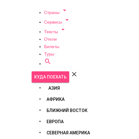

Страны

Сервисы

Тексты
Отели
Билеты
Туры


КУДА ПОЕХАТЬ
АЗИЯ
АФРИКА
БЛИЖНИЙ ВОСТОК
ЕВРОПА
СЕВЕРНАЯ АМЕРИКА