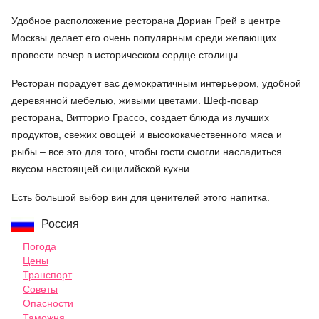
Удобное расположение ресторана Дориан Грей в центре
Москвы делает его очень популярным среди желающих
провести вечер в историческом сердце столицы.
Ресторан порадует вас демократичным интерьером, удобной
деревянной мебелью, живыми цветами. Шеф-повар
ресторана, Витторио Грассо, создает блюда из лучших
продуктов, свежих овощей и высококачественного мяса и
рыбы – все это для того, чтобы гости смогли насладиться
вкусом настоящей сицилийской кухни.
Есть большой выбор вин для ценителей этого напитка.
Россия
Погода
Цены
Транспорт
Советы
Опасности
Таможня