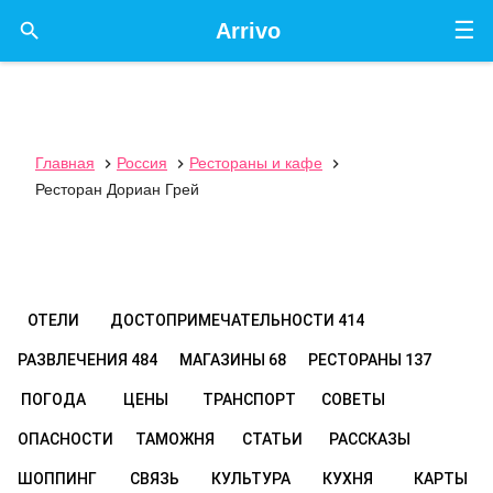
☰

Arrivo
Главная
Россия
Рестораны и кафе



Ресторан Дориан Грей
ОТЕЛИ
ДОСТОПРИМЕЧАТЕЛЬНОСТИ
414
РАЗВЛЕЧЕНИЯ
484
МАГАЗИНЫ
68
РЕСТОРАНЫ
137
ПОГОДА
ЦЕНЫ
ТРАНСПОРТ
СОВЕТЫ
ОПАСНОСТИ
ТАМОЖНЯ
СТАТЬИ
РАССКАЗЫ
ШОППИНГ
СВЯЗЬ
КУЛЬТУРА
КУХНЯ
КАРТЫ