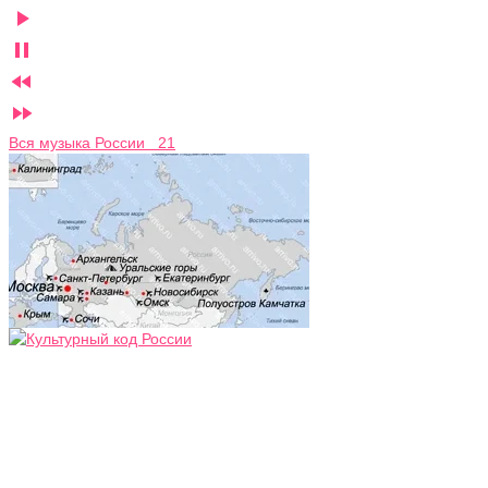




Вся музыка России 21