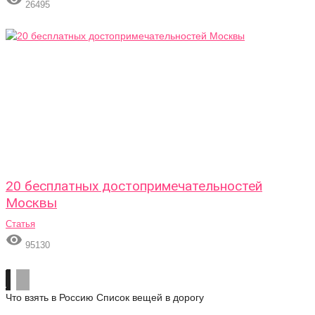
26495
20 бесплатных достопримечательностей
Москвы
Статья

95130
Что взять в Россию
Список вещей в дорогу