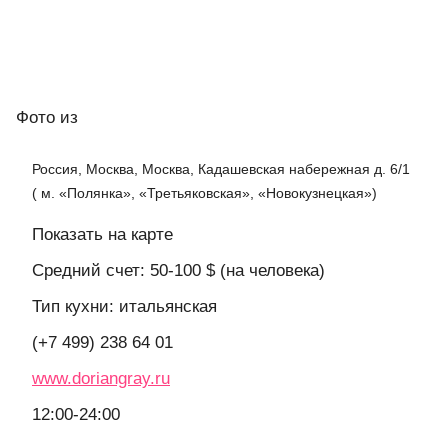
Фото
из
Россия, Москва, Москва, Кадашевская набережная д. 6/1
( м. «Полянка», «Третьяковская», «Новокузнецкая»)
Показать на карте
Средний счет: 50-100 $ (на человека)
Тип кухни: итальянская
(+7 499) 238 64 01
www.doriangray.ru
12:00-24:00