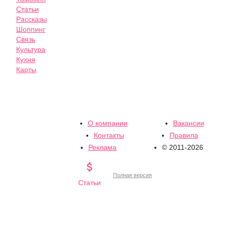
Статьи
Рассказы
Шоппинг
Связь
Культура
Кухня
Карты
О компании
Вакансии
Контакты
Правила
Реклама
© 2011-2026

Полная версия
Статьи