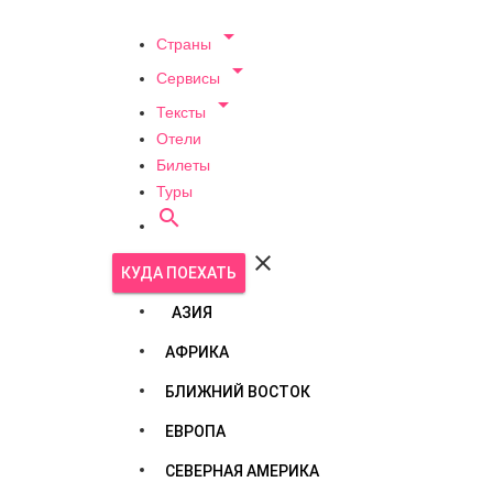

Страны

Сервисы

Тексты
Отели
Билеты
Туры


КУДА ПОЕХАТЬ
АЗИЯ
АФРИКА
БЛИЖНИЙ ВОСТОК
ЕВРОПА
СЕВЕРНАЯ АМЕРИКА