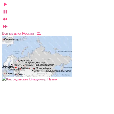




Вся музыка России 21