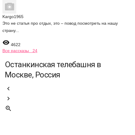
Kargo1965
Это не статья про отдых, это – повод посмотреть на нашу
страну...

4622
Все рассказы 24
Останкинская телебашня в
Москве, Россия


