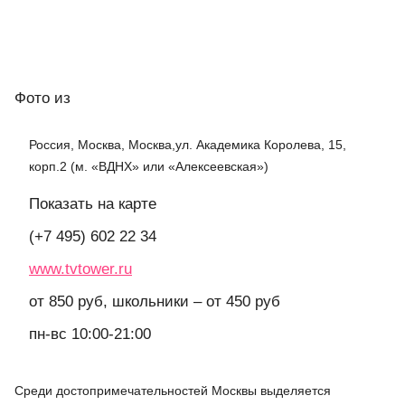
Фото
из
Россия, Москва, Москва,ул. Академика Королева, 15,
корп.2 (м. «ВДНХ» или «Алексеевская»)
Показать на карте
(+7 495) 602 22 34
www.tvtower.ru
от 850 руб, школьники – от 450 руб
пн-вс 10:00-21:00
Среди достопримечательностей Москвы выделяется