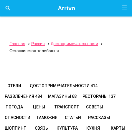
☰

Arrivo
Главная
Россия
Достопримечательности



Останкинская телебашня
ОТЕЛИ
ДОСТОПРИМЕЧАТЕЛЬНОСТИ
414
РАЗВЛЕЧЕНИЯ
484
МАГАЗИНЫ
68
РЕСТОРАНЫ
137
ПОГОДА
ЦЕНЫ
ТРАНСПОРТ
СОВЕТЫ
ОПАСНОСТИ
ТАМОЖНЯ
СТАТЬИ
РАССКАЗЫ
ШОППИНГ
СВЯЗЬ
КУЛЬТУРА
КУХНЯ
КАРТЫ