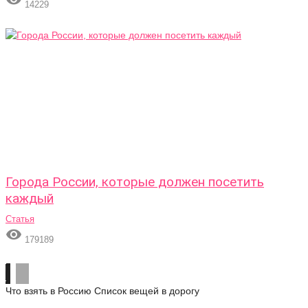
14229
Города России, которые должен посетить
каждый
Статья

179189
Что взять в Россию
Список вещей в дорогу