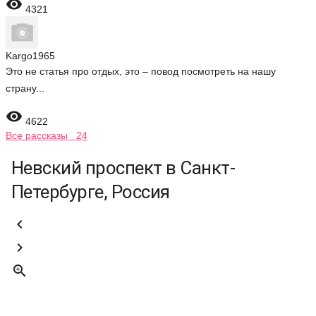

4321
Kargo1965
Это не статья про отдых, это – повод посмотреть на нашу
страну...

4622
Все рассказы 24
Невский проспект в Санкт-
Петербурге, Россия


