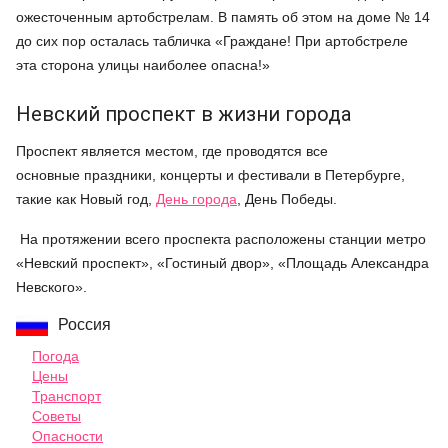
ожесточенным артобстрелам. В память об этом на доме № 14
до сих пор осталась табличка «Граждане! При артобстреле
эта сторона улицы наиболее опасна!»
Невский проспект в жизни города
Проспект является местом, где проводятся все
основные праздники, концерты и фестивали в Петербурге,
такие как Новый год,
День города
, День Победы.
На протяжении всего проспекта расположены станции метро
«Невский проспект», «Гостиный двор», «Площадь Александра
Невского».
Россия
Погода
Цены
Транспорт
Советы
Опасности