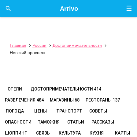
☰

Arrivo
Главная
Россия
Достопримечательности



Невский проспект
ОТЕЛИ
ДОСТОПРИМЕЧАТЕЛЬНОСТИ
414
РАЗВЛЕЧЕНИЯ
484
МАГАЗИНЫ
68
РЕСТОРАНЫ
137
ПОГОДА
ЦЕНЫ
ТРАНСПОРТ
СОВЕТЫ
ОПАСНОСТИ
ТАМОЖНЯ
СТАТЬИ
РАССКАЗЫ
ШОППИНГ
СВЯЗЬ
КУЛЬТУРА
КУХНЯ
КАРТЫ