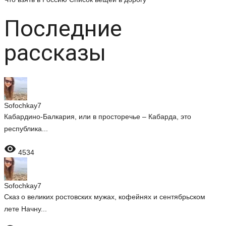
Последние
рассказы
Sofochkay7
Кабардино-Балкария, или в просторечье – Кабарда, это
республика...

4534
Sofochkay7
Сказ о великих ростовских мужах, кофейнях и сентябрьском
лете Начну...