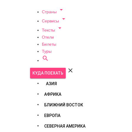

Страны

Сервисы

Тексты
Отели
Билеты
Туры


КУДА ПОЕХАТЬ
АЗИЯ
АФРИКА
БЛИЖНИЙ ВОСТОК
ЕВРОПА
СЕВЕРНАЯ АМЕРИКА