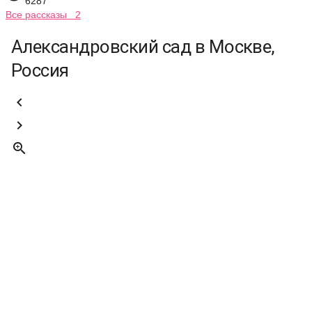
6287
Все рассказы 2
Александровский сад в Москве,
Россия


