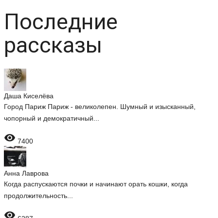
Последние
рассказы
Даша Киселёва
Город Париж Париж - великолепен. Шумный и изысканный,
чопорный и демократичный...

7400
Анна Лаврова
Когда распускаются почки и начинают орать кошки, когда
продолжительность...
