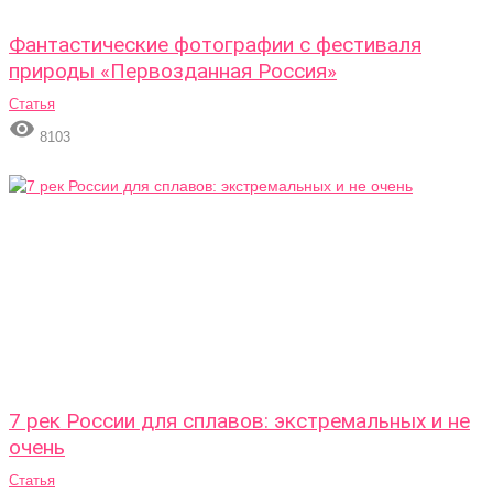
Фантастические фотографии с фестиваля
природы «Первозданная Россия»
Статья

8103
7 рек России для сплавов: экстремальных и не
очень
Статья