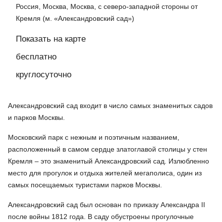
Россия, Москва, Москва, с северо-западной стороны от
Кремля (м. «Александровский сад»)
Показать на карте
бесплатно
круглосуточно
Александровский сад входит в число самых знаменитых садов
и парков Москвы.
Московский парк с нежным и поэтичным названием,
расположенный в самом сердце златоглавой столицы у стен
Кремля – это знаменитый Александровский сад. Излюбленно
место для прогулок и отдыха жителей мегаполиса, один из
самых посещаемых туристами парков Москвы.
Александровский сад был основан по приказу Александра II
после войны 1812 года. В саду обустроены прогулочные