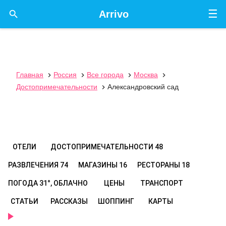
☰

Arrivo
Главная
Россия
Все города
Москва




Достопримечательности
Александровский сад

ОТЕЛИ
ДОСТОПРИМЕЧАТЕЛЬНОСТИ
48
РАЗВЛЕЧЕНИЯ
74
МАГАЗИНЫ
16
РЕСТОРАНЫ
18
ПОГОДА
31°, ОБЛАЧНО
ЦЕНЫ
ТРАНСПОРТ
СТАТЬИ
РАССКАЗЫ
ШОППИНГ
КАРТЫ
