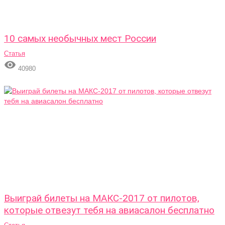
10 самых необычных мест России
Статья

40980
Выиграй билеты на МАКС-2017 от пилотов,
которые отвезут тебя на авиасалон бесплатно