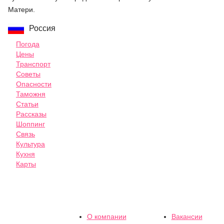
Матери.
Россия
Погода
Цены
Транспорт
Советы
Опасности
Таможня
Статьи
Рассказы
Шоппинг
Связь
Культура
Кухня
Карты
О компании
Вакансии