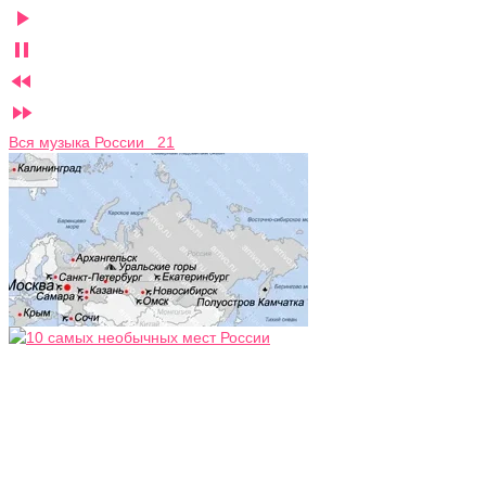




Вся музыка России 21