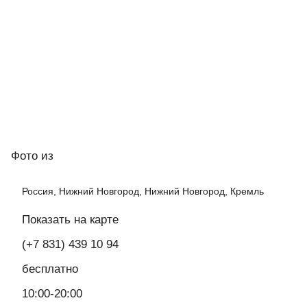
Фото
из
Россия, Нижний Новгород, Нижний Новгород, Кремль
Показать на карте
(+7 831) 439 10 94
бесплатно
10:00-20:00