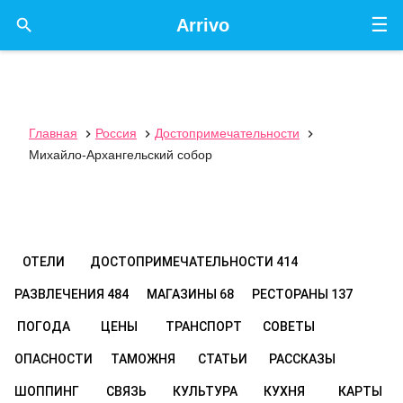
☰

Arrivo
Главная
Россия
Достопримечательности



Михайло-Архангельский собор
ОТЕЛИ
ДОСТОПРИМЕЧАТЕЛЬНОСТИ
414
РАЗВЛЕЧЕНИЯ
484
МАГАЗИНЫ
68
РЕСТОРАНЫ
137
ПОГОДА
ЦЕНЫ
ТРАНСПОРТ
СОВЕТЫ
ОПАСНОСТИ
ТАМОЖНЯ
СТАТЬИ
РАССКАЗЫ
ШОППИНГ
СВЯЗЬ
КУЛЬТУРА
КУХНЯ
КАРТЫ