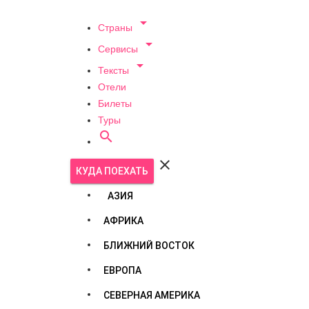

Страны

Сервисы

Тексты
Отели
Билеты
Туры


КУДА ПОЕХАТЬ
АЗИЯ
АФРИКА
БЛИЖНИЙ ВОСТОК
ЕВРОПА
СЕВЕРНАЯ АМЕРИКА