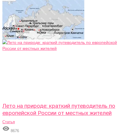
Лето на природе: краткий путеводитель по
европейской России от местных жителей
Статья

8676