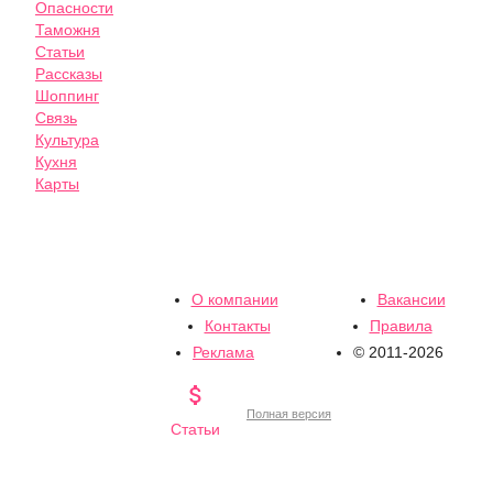
Опасности
Таможня
Статьи
Рассказы
Шоппинг
Связь
Культура
Кухня
Карты
О компании
Вакансии
Контакты
Правила
Реклама
© 2011-2026

Полная версия
Статьи