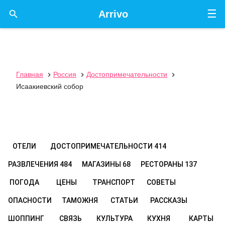
☰

Arrivo
Главная
Россия
Достопримечательности



Исаакиевский собор
ОТЕЛИ
ДОСТОПРИМЕЧАТЕЛЬНОСТИ
414
РАЗВЛЕЧЕНИЯ
484
МАГАЗИНЫ
68
РЕСТОРАНЫ
137
ПОГОДА
ЦЕНЫ
ТРАНСПОРТ
СОВЕТЫ
ОПАСНОСТИ
ТАМОЖНЯ
СТАТЬИ
РАССКАЗЫ
ШОППИНГ
СВЯЗЬ
КУЛЬТУРА
КУХНЯ
КАРТЫ