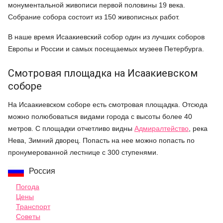
монументальной живописи первой половины 19 века.
Собрание собора состоит из 150 живописных работ.
В наше время Исаакиевский собор один из лучших соборов
Европы и России и самых посещаемых музеев Петербурга.
Смотровая площадка на Исаакиевском
соборе
На Исаакиевском соборе есть смотровая площадка. Отсюда
можно полюбоваться видами города с высоты более 40
метров. С площадки отчетливо видны
Адмиралтейство
, река
Нева, Зимний дворец. Попасть на нее можно попасть по
пронумерованной лестнице с 300 ступенями.
Россия
Погода
Цены
Транспорт
Советы