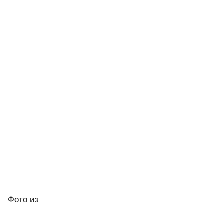
Фото
из