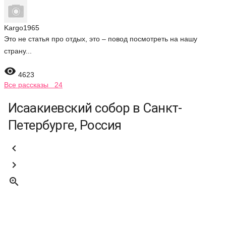
Kargo1965
Это не статья про отдых, это – повод посмотреть на нашу
страну...

4623
Все рассказы 24
Исаакиевский собор в Санкт-
Петербурге, Россия


