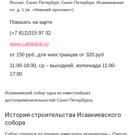
Россия, Санкт-Петербург, Санкт-Петербург, Исаакиевская
пл. д. 1 (м. «Невский проспект»)
Показать на карте
(+7 812)315 97 32
www.cathedral.ru
от 150 руб, для иностранцев от 320 руб
11:00-18:00, ср – выходной, колоннада 11:00-
17:00
Исаакиевский собор одна из известнейших
достопримечательностей Санкт-Петербурга.
История строительства Исаакиевского
собора
Собор строился по проекту известного архитектора – Огюста