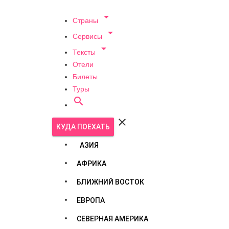

Страны

Сервисы

Тексты
Отели
Билеты
Туры


КУДА ПОЕХАТЬ
АЗИЯ
АФРИКА
БЛИЖНИЙ ВОСТОК
ЕВРОПА
СЕВЕРНАЯ АМЕРИКА