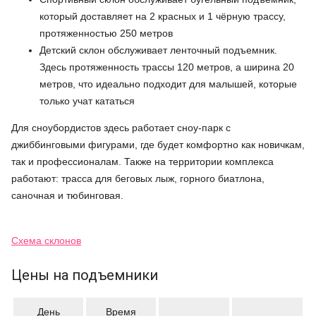
который доставляет на 2 красных и 1 чёрную трассу,
протяженностью 250 метров
Детский склон обслуживает ленточный подъемник.
Здесь протяженность трассы 120 метров, а ширина 20
метров, что идеально подходит для малышей, которые
только учат кататься
Для сноубордистов здесь работает сноу-парк с
джиббинговыми фигурами, где будет комфортно как новичкам,
так и профессионалам. Также на территории комплекса
работают: трасса для беговых лыж, горного биатлона,
саночная и тюбинговая.
Схема склонов
Цены на подъемники
День
Время