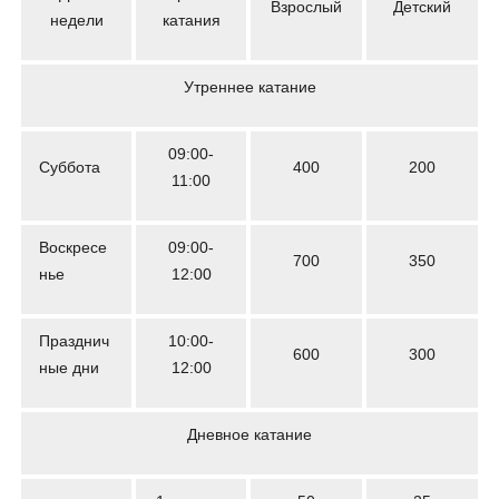
Взрослый
Детский
недели
катания
Утреннее катание
09:00-
Суббота
400
200
11:00
Воскресе
09:00-
700
350
нье
12:00
Празднич
10:00-
600
300
ные дни
12:00
Дневное катание