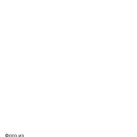
Фото
из