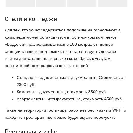
Отели и коттеджи
Для тех, кто хочет задержаться подольше на горнолыжном
комплексе может остановиться в гостиничном комплексе
«Водолей», расположившимся в 100 метрах от нижней
станции главного подъемника, что гарантирует удобство
гостям для катания на горных лыжах. Здесь к услугам
посетителей номера различных категорий:
Стандарт – одноместные и двухместные. Стоимость от
2800 руб.
Комфорт – двухместные, стоимость 3500 руб.
Апартаменты – четырехместные, стоимость 4500 руб.
Также на территории гостиницы работает бесплатный WI-FI и
находится ресторан, где можно будет вкусно перекусить.
Рестораны и кафе