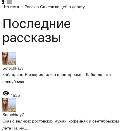
Что взять в Россию
Список вещей в дорогу
Последние
рассказы
Sofochkay7
Кабардино-Балкария, или в просторечье – Кабарда, это
республика...

4535
Sofochkay7
Сказ о великих ростовских мужах, кофейнях и сентябрьском
лете Начну...