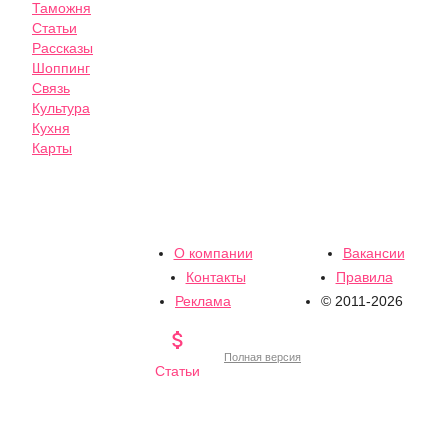
Таможня
Статьи
Рассказы
Шоппинг
Связь
Культура
Кухня
Карты
О компании
Вакансии
Контакты
Правила
Реклама
© 2011-2026

Полная версия
Статьи