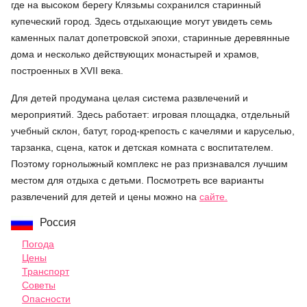
где на высоком берегу Клязьмы сохранился старинный
купеческий город. Здесь отдыхающие могут увидеть семь
каменных палат допетровской эпохи, старинные деревянные
дома и несколько действующих монастырей и храмов,
построенных в XVII века.
Для детей продумана целая система развлечений и
мероприятий. Здесь работает: игровая площадка, отдельный
учебный склон, батут, город-крепость с качелями и каруселью,
тарзанка, сцена, каток и детская комната с воспитателем.
Поэтому горнолыжный комплекс не раз признавался лучшим
местом для отдыха с детьми. Посмотреть все варианты
развлечений для детей и цены можно на
сайте.
Россия
Погода
Цены
Транспорт
Советы
Опасности