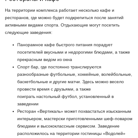
На территории комплекса работает несколько кафе и
ресторанов, где можно будет подкрепиться после занятий
активными видами спорта. Отдыхающие могут посетить
следующие заведения:
Панорамное кафе быстрого питания порадует
посетителей вкусными и недорогими блюдами, а также
прекрасным видом из окна
Спорт бар, где постоянно транслируются
разнообразные футбольные, хоккейные, волейбольные,
баскетбольные и другие матчи. Здесь можно весело
провести время с друзьями, а также
поиграть настольный футбол, установленный в
заведении
Ресторан «Вертикаль» может похвастаться изысканным
интерьером, мастерски приготовленными шеф-поваром
блюдами и высококлассным сервисом. Заведение
расположилось на территории гостиницы «Водолей»