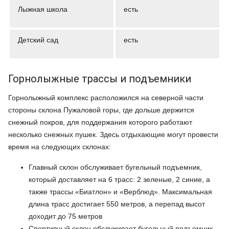
Лыжная школа
есть
Детский сад
есть
Горнолыжные трассы и подъемники
Горнолыжный комплекс расположился на северной части
стороны склона Пужаловой горы, где дольше держится
снежный покров, для поддержания которого работают
несколько снежных пушек. Здесь отдыхающие могут провести
время на следующих склонах:
Главный склон обслуживает бугельный подъемник,
который доставляет на 6 трасс: 2 зеленые, 2 синие, а
также трассы «Биатлон» и «Верблюд». Максимальная
длина трасс достигает 550 метров, а перепад высот
доходит до 75 метров
Спортивный склон обслуживает бугельный подъемник,