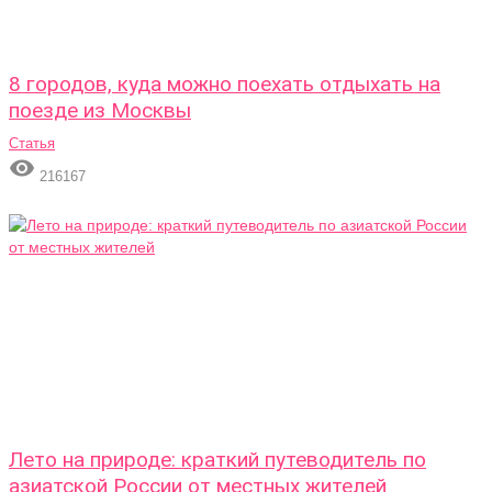
8 городов, куда можно поехать отдыхать на
поезде из Москвы
Статья

216167
Лето на природе: краткий путеводитель по
азиатской России от местных жителей