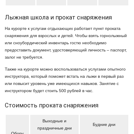
Лыжная школа и прокат снаряжения
На курорте к услугам отдыхающих работает пункт проката
снаряжения для взрослых и детей. Чтобы взять горнолыжный
или сноубордический инвентарь гостю необходимо
предоставить документ, удостоверяющий личность – паспорт,
залог не требуется.
Также на курорте можно воспользоваться услугами опытного
инструктора, который поможет встать на лыжи в первый раз
или повысит уровень уже имеющихся навыков. Занятие с
инструктором будет стоить 500 рублей в час.
Стоимость проката снаряжения
Выходные и
Будние дни
праздничные дни
Обору