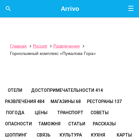
☰

Arrivo
Главная
Россия
Развлечения



Горнолыжный комплекс «Пужалова Гора»
ОТЕЛИ
ДОСТОПРИМЕЧАТЕЛЬНОСТИ
414
РАЗВЛЕЧЕНИЯ
484
МАГАЗИНЫ
68
РЕСТОРАНЫ
137
ПОГОДА
ЦЕНЫ
ТРАНСПОРТ
СОВЕТЫ
ОПАСНОСТИ
ТАМОЖНЯ
СТАТЬИ
РАССКАЗЫ
ШОППИНГ
СВЯЗЬ
КУЛЬТУРА
КУХНЯ
КАРТЫ