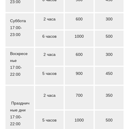
23:00
2 часа
600
300
Суббота
17:00-
23:00
6 часов
1000
500
Воскресе
2 часа
600
300
нье
17:00-
5 часов
900
450
22:00
2 часа
700
350
Празднич
ные дни
17:00-
5 часов
1000
500
22:00