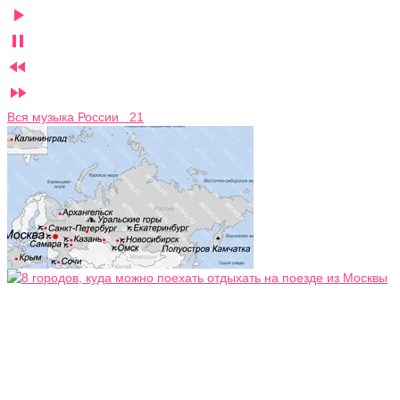




Вся музыка России 21