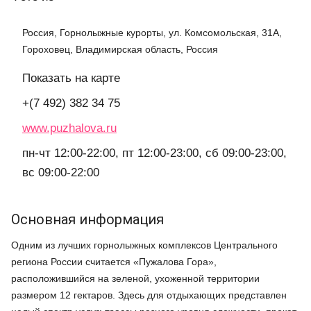
Россия, Горнолыжные курорты, ул. Комсомольская, 31A,
Гороховец, Владимирская область, Россия
Показать на карте
+(7 492) 382 34 75
www.puzhalova.ru
пн-чт 12:00-22:00, пт 12:00-23:00, сб 09:00-23:00,
вс 09:00-22:00
Основная информация
Одним из лучших горнолыжных комплексов Центрального
региона России считается «Пужалова Гора»,
расположившийся на зеленой, ухоженной территории
размером 12 гектаров. Здесь для отдыхающих представлен