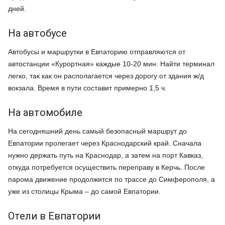
дней.
На автобусе
Автобусы и маршрутки в Евпаторию отправляются от
автостанции «Курортная» каждые 10-20 мин. Найти терминал
легко, так как он располагается через дорогу от здания ж/д
вокзала. Время в пути составит примерно 1,5 ч.
На автомобиле
На сегодняшний день самый безопасный маршрут до
Евпатории пролегает через Краснодарский край. Сначала
нужно держать путь на Краснодар, а затем на порт Кавказ,
откуда потребуется осуществить переправу в Керчь. После
парома движение продолжится по трассе до Симферополя, а
уже из столицы Крыма – до самой Евпатории.
Отели в Евпатории