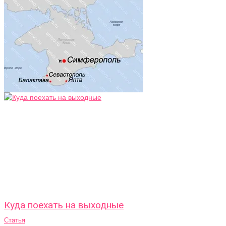
Куда поехать на выходные
Статья