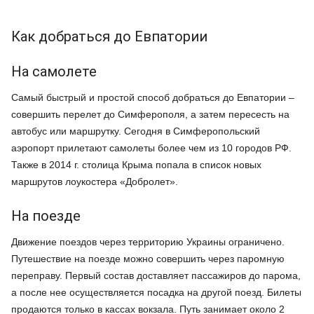
Как добраться до Евпатории
На самолете
Самый быстрый и простой способ добраться до Евпатории –
совершить перелет до Симферополя, а затем пересесть на
автобус или маршрутку. Сегодня в Симферопольский
аэропорт прилетают самолеты более чем из 10 городов РФ.
Также в 2014 г. столица Крыма попала в список новых
маршрутов лоукостера «Добролет».
На поезде
Движение поездов через территорию Украины ограничено.
Путешествие на поезде можно совершить через паромную
переправу. Первый состав доставляет пассажиров до парома,
а после нее осуществляется посадка на другой поезд. Билеты
продаются только в кассах вокзала. Путь занимает около 2