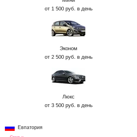
Мини
от 1 500 руб. в день
Эконом
от 2 500 руб. в день
Люкс
от 3 500 руб. в день
Евпатория
Статьи