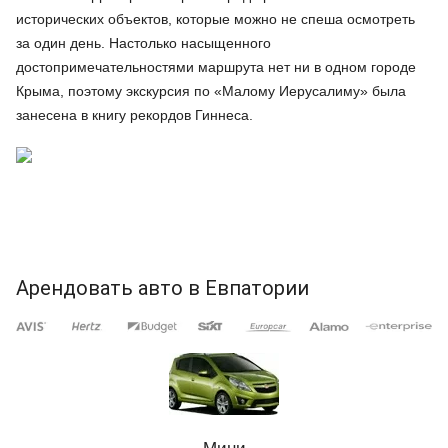
исторических объектов, которые можно не спеша осмотреть
за один день. Настолько насыщенного
достопримечательностями маршрута нет ни в одном городе
Крыма, поэтому экскурсия по «Малому Иерусалиму» была
занесена в книгу рекордов Гиннеса.
Арендовать авто в Евпатории