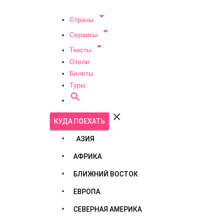

Страны

Сервисы

Тексты
Отели
Билеты
Туры


КУДА ПОЕХАТЬ
АЗИЯ
АФРИКА
БЛИЖНИЙ ВОСТОК
ЕВРОПА
СЕВЕРНАЯ АМЕРИКА