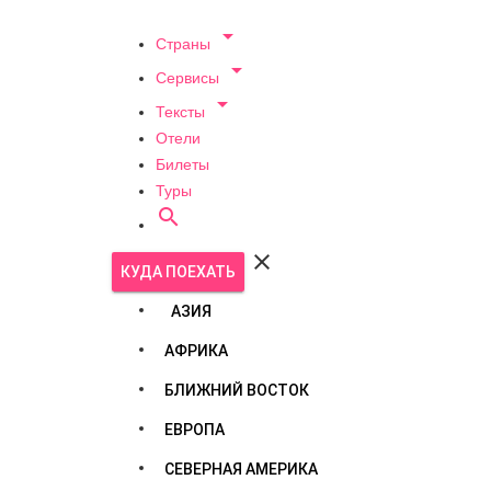

Страны

Сервисы

Тексты
Отели
Билеты
Туры


КУДА ПОЕХАТЬ
АЗИЯ
АФРИКА
БЛИЖНИЙ ВОСТОК
ЕВРОПА
СЕВЕРНАЯ АМЕРИКА