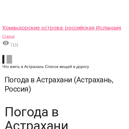
Командорские острова: российская Исландия
Статья

7131
Что взять в Астрахань
Список вещей в дорогу
Погода в Астрахани (Астрахань,
Россия)
Погода в
Астрахани