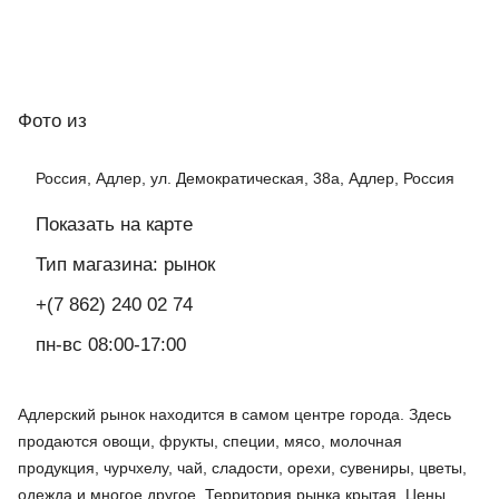
Фото
из
Россия, Адлер, ул. Демократическая, 38а, Адлер, Россия
Показать на карте
Тип магазина: рынок
+(7 862) 240 02 74
пн-вс 08:00-17:00
Адлерский рынок находится в самом центре города. Здесь
продаются овощи, фрукты, специи, мясо, молочная
продукция, чурчхелу, чай, сладости, орехи, сувениры, цветы,
одежда и многое другое. Территория рынка крытая. Цены