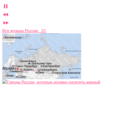



Вся музыка России 21