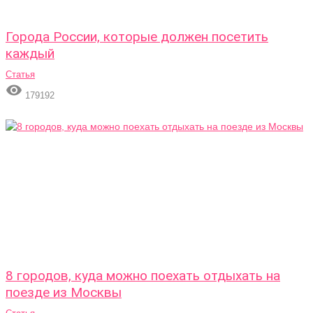
Города России, которые должен посетить
каждый
Статья

179192
8 городов, куда можно поехать отдыхать на
поезде из Москвы