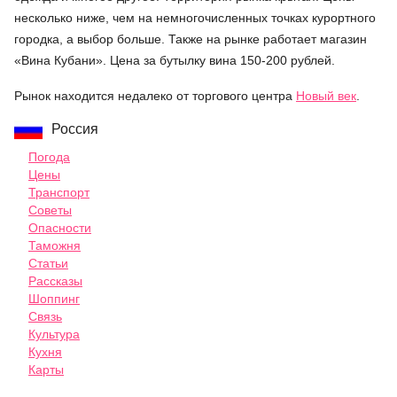
несколько ниже, чем на немногочисленных точках курортного
городка, а выбор больше. Также на рынке работает магазин
«Вина Кубани». Цена за бутылку вина 150-200 рублей.
Рынок находится недалеко от торгового центра
Новый век
.
Россия
Погода
Цены
Транспорт
Советы
Опасности
Таможня
Статьи
Рассказы
Шоппинг
Связь
Культура
Кухня
Карты