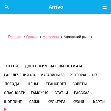
☰

Arrivo
Главная
Россия
Магазины
Адлерский рынок



ОТЕЛИ
ДОСТОПРИМЕЧАТЕЛЬНОСТИ
414
РАЗВЛЕЧЕНИЯ
484
МАГАЗИНЫ
68
РЕСТОРАНЫ
137
ПОГОДА
ЦЕНЫ
ТРАНСПОРТ
СОВЕТЫ
ОПАСНОСТИ
ТАМОЖНЯ
СТАТЬИ
РАССКАЗЫ
ШОППИНГ
СВЯЗЬ
КУЛЬТУРА
КУХНЯ
КАРТЫ
