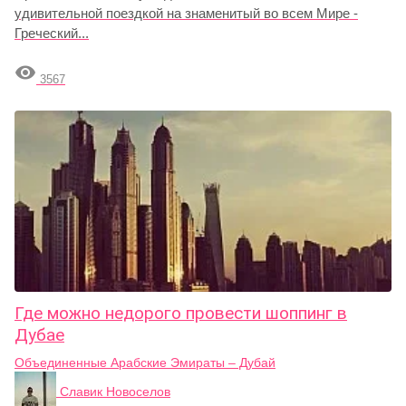
удивительной поездкой на знаменитый во всем Мире -
Греческий...

3567
Где можно недорого провести шоппинг в
Дубае
Объединенные Арабские Эмираты – Дубай
Славик Новоселов