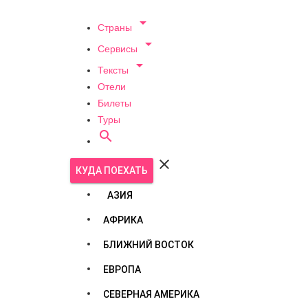

Страны

Сервисы

Тексты
Отели
Билеты
Туры


КУДА ПОЕХАТЬ
АЗИЯ
АФРИКА
БЛИЖНИЙ ВОСТОК
ЕВРОПА
СЕВЕРНАЯ АМЕРИКА