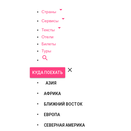

Страны

Сервисы

Тексты
Отели
Билеты
Туры


КУДА ПОЕХАТЬ
АЗИЯ
АФРИКА
БЛИЖНИЙ ВОСТОК
ЕВРОПА
СЕВЕРНАЯ АМЕРИКА