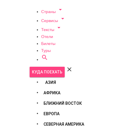

Страны

Сервисы

Тексты
Отели
Билеты
Туры


КУДА ПОЕХАТЬ
АЗИЯ
АФРИКА
БЛИЖНИЙ ВОСТОК
ЕВРОПА
СЕВЕРНАЯ АМЕРИКА