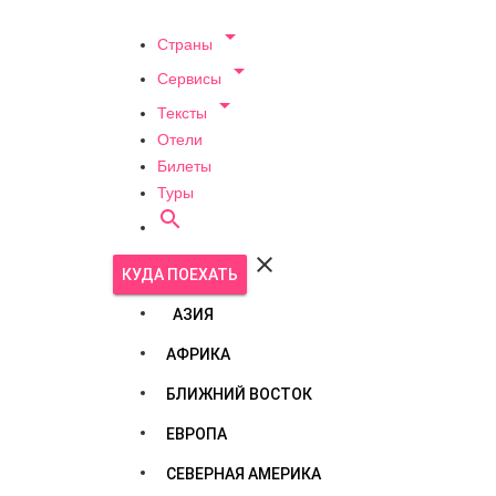

Страны

Сервисы

Тексты
Отели
Билеты
Туры


КУДА ПОЕХАТЬ
АЗИЯ
АФРИКА
БЛИЖНИЙ ВОСТОК
ЕВРОПА
СЕВЕРНАЯ АМЕРИКА