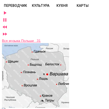
ПЕРЕВОДЧИК
КУЛЬТУРА
КУХНЯ
КАРТЫ




Вся музыка Польши 31