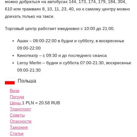
можно добраться на автобусах 144, 173, 174, 179, 184, 304,
610 или трамваях 8, 10, 11, 23, 40, но к самому центру можно
доехать только на такси.
Торговый центр работает ежедневно с 10:00 до 21:00.
Ашан – 08:00-22:00 в будни и субботу, в воскресенье
09:00-22:00
Кинотеатр – с 09:30 и до последнего сеанса
Leroy Merlin – будни и суббота 07:00-21:30, воскресенье
09:00-21:30
Польша
Виза
Погода
Цены
1 PLN = 20.58 RUB
Транспорт
Советы
Опасности
Таможня
Статьи