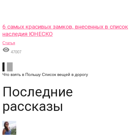
6 самых красивых замков, внесенных в список
наследия ЮНЕСКО
Статья

47007
Что взять в Польшу
Список вещей в дорогу
Последние
рассказы