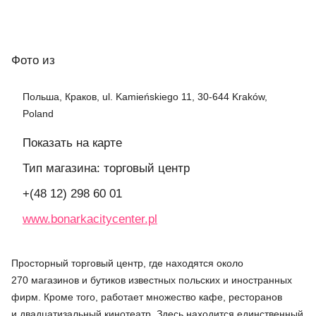
Фото
из
Польша, Краков, ul. Kamieńskiego 11, 30-644 Kraków,
Poland
Показать на карте
Тип магазина: торговый центр
+​(48 12) 298 60 01
www.bonarkacitycenter.pl
Просторный торговый центр, где находятся около
270 магазинов и бутиков известных польских и иностранных
фирм. Кроме того, работает множество кафе, ресторанов
и двадцатизальный кинотеатр. Здесь находится единственный