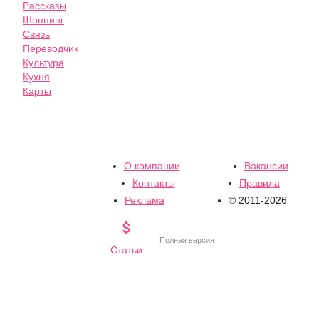
Рассказы
Шоппинг
Связь
Переводчик
Культура
Кухня
Карты
О компании
Вакансии
Контакты
Правила
Реклама
© 2011-2026

Полная версия
Статьи