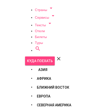

Страны

Сервисы

Тексты
Отели
Билеты
Туры


КУДА ПОЕХАТЬ
АЗИЯ
АФРИКА
БЛИЖНИЙ ВОСТОК
ЕВРОПА
СЕВЕРНАЯ АМЕРИКА