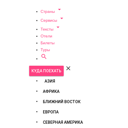

Страны

Сервисы

Тексты
Отели
Билеты
Туры


КУДА ПОЕХАТЬ
АЗИЯ
АФРИКА
БЛИЖНИЙ ВОСТОК
ЕВРОПА
СЕВЕРНАЯ АМЕРИКА