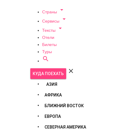

Страны

Сервисы

Тексты
Отели
Билеты
Туры


КУДА ПОЕХАТЬ
АЗИЯ
АФРИКА
БЛИЖНИЙ ВОСТОК
ЕВРОПА
СЕВЕРНАЯ АМЕРИКА