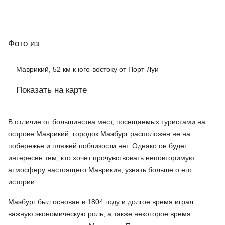
Фото
из
Маврикий, 52 км к юго-востоку от Порт-Луи
Показать на карте
В отличие от большинства мест, посещаемых туристами на
острове Маврикий, городок Маэбург расположен не на
побережье и пляжей поблизости нет. Однако он будет
интересен тем, кто хочет прочувствовать неповторимую
атмосферу настоящего Маврикия, узнать больше о его
истории.
Маэбург был основан в 1804 году и долгое время играл
важную экономическую роль, а также некоторое время