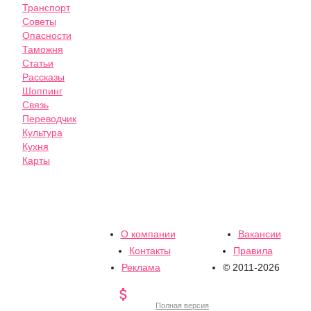
Транспорт
Советы
Опасности
Таможня
Статьи
Рассказы
Шоппинг
Связь
Переводчик
Культура
Кухня
Карты
О компании
Вакансии
Контакты
Правила
Реклама
© 2011-2026

Полная версия