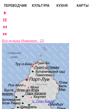
ПЕРЕВОДЧИК
КУЛЬТУРА
КУХНЯ
КАРТЫ




Вся музыка Маврикия 23