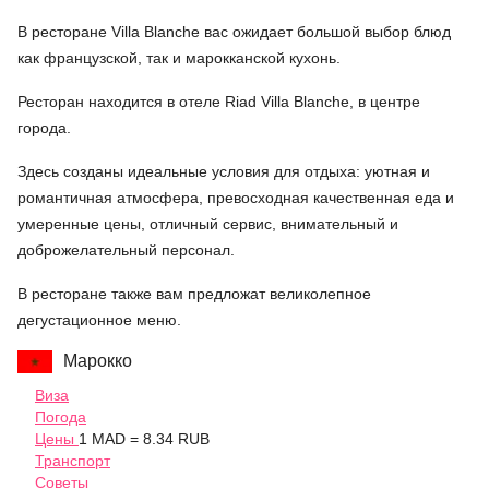
В ресторане Villa Blanche вас ожидает большой выбор блюд
как французской, так и марокканской кухонь.
Ресторан находится в отеле Riad Villa Blanche, в центре
города.
Здесь созданы идеальные условия для отдыха: уютная и
романтичная атмосфера, превосходная качественная еда и
умеренные цены, отличный сервис, внимательный и
доброжелательный персонал.
В ресторане также вам предложат великолепное
дегустационное меню.
Марокко
Виза
Погода
Цены
1 MAD = 8.34 RUB
Транспорт
Советы