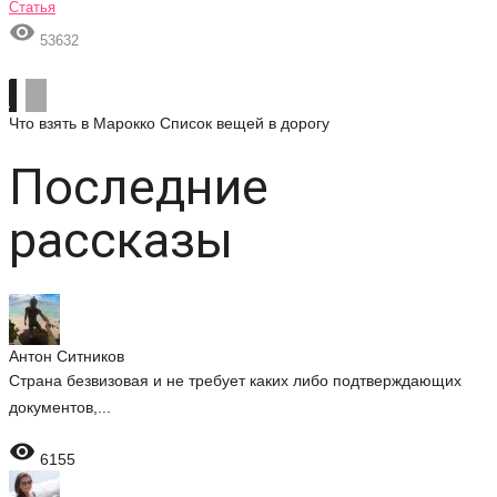
Статья

53632
Что взять в Марокко
Список вещей в дорогу
Последние
рассказы
Антон Ситников
Страна безвизовая и не требует каких либо подтверждающих
документов,...

6155