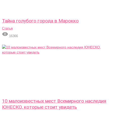
Тайна голубого города в Марокко
Статья

16366
10 малоизвестных мест Всемирного наследия
ЮНЕСКО, которые стоит увидеть