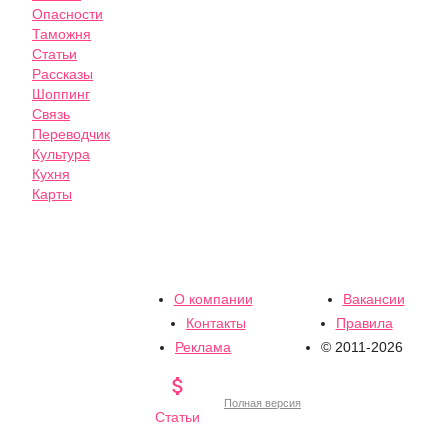
Опасности
Таможня
Статьи
Рассказы
Шоппинг
Связь
Переводчик
Культура
Кухня
Карты
О компании
Вакансии
Контакты
Правила
Реклама
© 2011-2026

Полная версия
Статьи