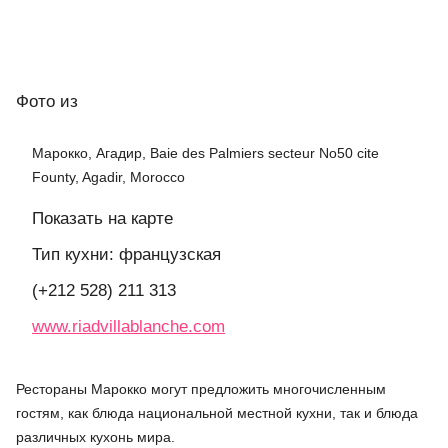
Фото
из
Марокко, Агадир, Baie des Palmiers secteur No50 cite
Founty, Agadir, Morocco
Показать на карте
Тип кухни: французская
(+212 528) 211 313
www.riadvillablanche.com
Рестораны Марокко могут предложить многочисленным
гостям, как блюда национальной местной кухни, так и блюда
различных кухонь мира.