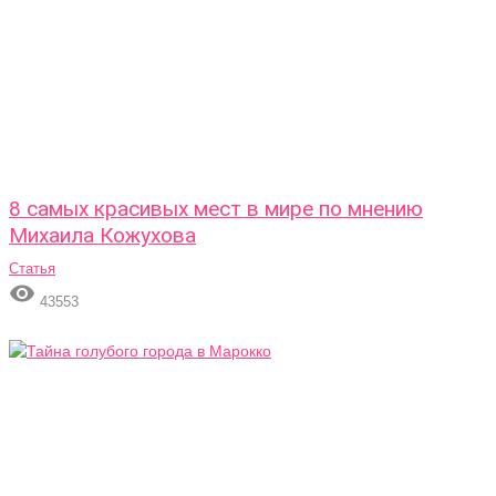
8 самых красивых мест в мире по мнению
Михаила Кожухова
Статья

43553