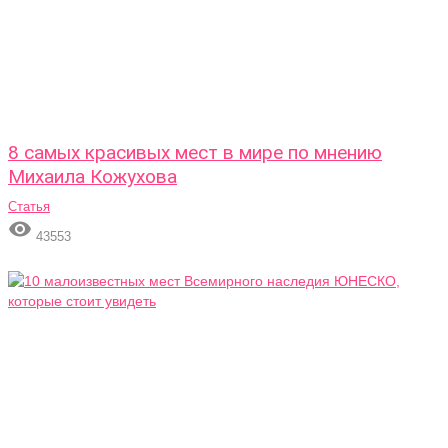
8 самых красивых мест в мире по мнению
Михаила Кожухова
Статья

43553