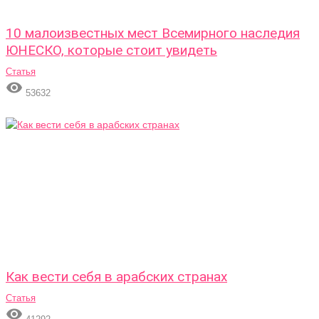
10 малоизвестных мест Всемирного наследия
ЮНЕСКО, которые стоит увидеть
Статья

53632
Как вести себя в арабских странах
Статья
