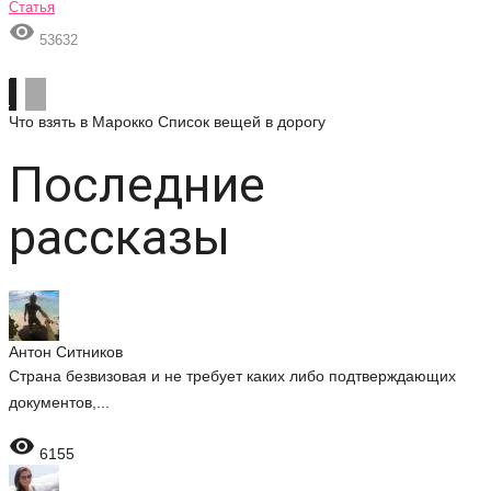
Статья

53632
Что взять в Марокко
Список вещей в дорогу
Последние
рассказы
Антон Ситников
Страна безвизовая и не требует каких либо подтверждающих
документов,...

6155