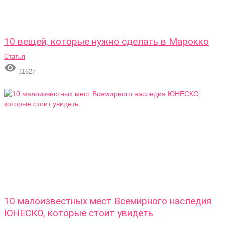
10 вещей, которые нужно сделать в Марокко
Статья

31627
10 малоизвестных мест Всемирного наследия
ЮНЕСКО, которые стоит увидеть