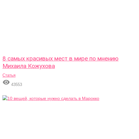
8 самых красивых мест в мире по мнению
Михаила Кожухова
Статья

43553