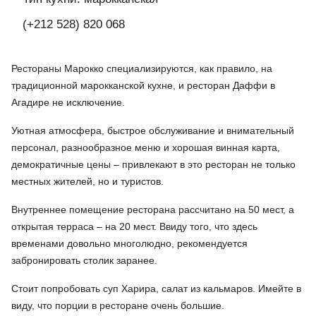
(+212 528) 820 068
Рестораны Марокко специализируются, как правило, на
традиционной марокканской кухне, и ресторан Даффи в
Агадире не исключение.
Уютная атмосфера, быстрое обслуживание и внимательный
персонал, разнообразное меню и хорошая винная карта,
демократичные цены – привлекают в это ресторан не только
местных жителей, но и туристов.
Внутреннее помещение ресторана рассчитано на 50 мест, а
открытая терраса – на 20 мест. Ввиду того, что здесь
временами довольно многолюдно, рекомендуется
забронировать столик заранее.
Стоит попробовать суп Харира, салат из кальмаров. Имейте в
виду, что порции в ресторане очень большие.